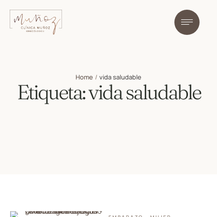
Home
/
vida saludable
Etiqueta:
vida saludable