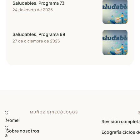
Saludables. Programa 73
24 de enero de 2026
Saludables. Programa 69
27 de diciembre de 2025
C
MUÑOZ GINECÓLOGOS
/
Home
Revisión complet
C
Sobre nosotros
Ecografía ciclos d
a