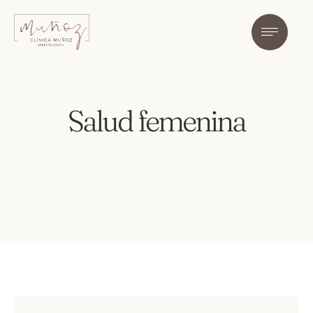
Salud femenina