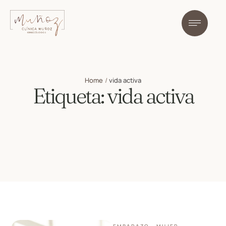
Home
/
vida activa
Etiqueta:
vida activa