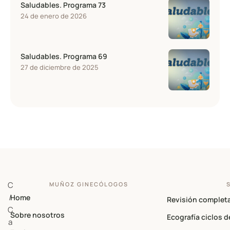
Saludables. Programa 73
24 de enero de 2026
Saludables. Programa 69
27 de diciembre de 2025
C
MUÑOZ GINECÓLOGOS
/
Home
Revisión complet
C
Sobre nosotros
Ecografía ciclos d
a